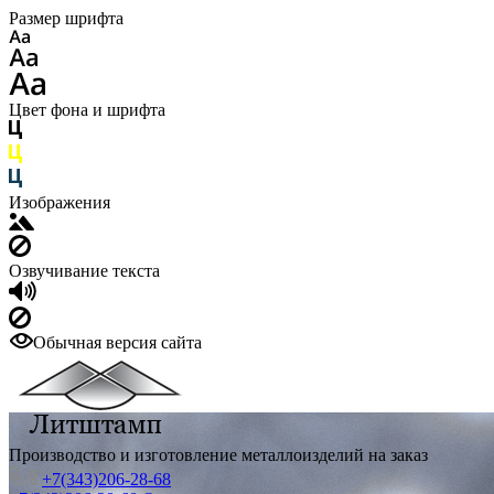
Размер шрифта
Цвет фона и шрифта
Изображения
Озвучивание текста
Обычная версия сайта
Производство и изготовление металлоизделий на заказ
+7(343)206-28-68