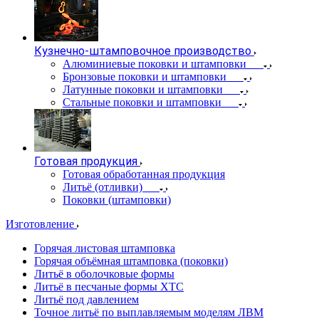
Кузнечно-штамповочное производство
Алюминиевые поковки и штамповки
Бронзовые поковки и штамповки
Латунные поковки и штамповки
Стальные поковки и штамповки
Готовая продукция
Готовая обработанная продукция
Литьё (отливки)
Поковки (штамповки)
Изготовление
Горячая листовая штамповка
Горячая объёмная штамповка (поковки)
Литьё в оболочковые формы
Литьё в песчаные формы ХТС
Литьё под давлением
Точное литьё по выплавляемым моделям ЛВМ