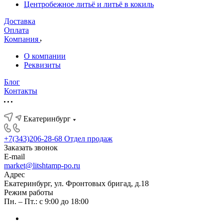
Центробежное литьё и литьё в кокиль
Доставка
Оплата
Компания
О компании
Реквизиты
Блог
Контакты
Екатеринбург
+7(343)206-28-68
Отдел продаж
Заказать звонок
E-mail
market@litshtamp-po.ru
Адрес
Екатеринбург, ул. Фронтовых бригад, д.18
Режим работы
Пн. – Пт.: с 9:00 до 18:00