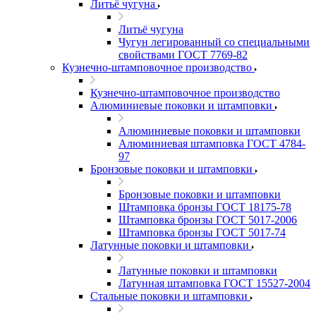
Литьё чугуна
Литьё чугуна
Чугун легированный со специальными
свойствами ГОСТ 7769-82
Кузнечно-штамповочное производство
Кузнечно-штамповочное производство
Алюминиевые поковки и штамповки
Алюминиевые поковки и штамповки
Алюминиевая штамповка ГОСТ 4784-
97
Бронзовые поковки и штамповки
Бронзовые поковки и штамповки
Штамповка бронзы ГОСТ 18175-78
Штамповка бронзы ГОСТ 5017-2006
Штамповка бронзы ГОСТ 5017-74
Латунные поковки и штамповки
Латунные поковки и штамповки
Латунная штамповка ГОСТ 15527-2004
Стальные поковки и штамповки