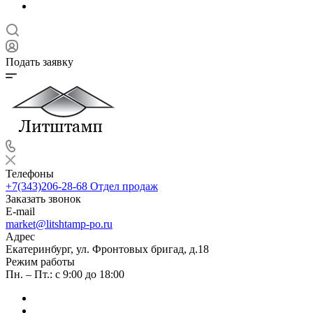
Подать заявку
Телефоны
+7(343)206-28-68
Отдел продаж
Заказать звонок
E-mail
market@litshtamp-po.ru
Адрес
Екатеринбург, ул. Фронтовых бригад, д.18
Режим работы
Пн. – Пт.: с 9:00 до 18:00