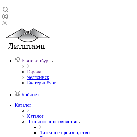
Екатеринбург
Города
Челябинск
Екатеринбург
Кабинет
Каталог
Каталог
Литейное производство
Литейное производство