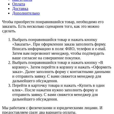
Оплата
Доставка
Дополнительно
Чтобы приобрести понравившийся товар, необходимо его
заказать. Есть несколько сценариев того, как это можно
сделать.
Выбрать понравившийся товар и нажать кнопку
«Заказать». При оформлении заказа заполнить форму.
Вписать информацию в поля: ФИО, телефон и e-mail.
Затем вам перезвонит менеджер, чтобы подтвердить
ваше согласие на совершение покупки.
Выбрать понравившийся товар и нажать кнопку «В
корзину». Затем перейти в корзину и нажать «Оформить
заказ». Далее заполнить форму с контактными данными
и отправить заявку. С вами свяжется менеджер для
дальнейшего обсуждения.
Перейти в карточку товара и нажать «Купить в один
клик». После нажатия нужно заполнить форму и
отправить заявку. С вами свяжется менеджер для
дальнейшего обсуждения.
Мы работаем с физическими и юридическими лицами. И
предоставляем сразу два варианта оплаты.