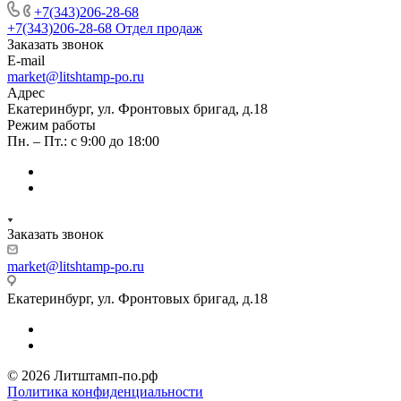
+7(343)206-28-68
+7(343)206-28-68
Отдел продаж
Заказать звонок
E-mail
market@litshtamp-po.ru
Адрес
Екатеринбург, ул. Фронтовых бригад, д.18
Режим работы
Пн. – Пт.: с 9:00 до 18:00
Заказать звонок
market@litshtamp-po.ru
Екатеринбург, ул. Фронтовых бригад, д.18
© 2026 Литштамп-по.рф
Политика конфиденциальности