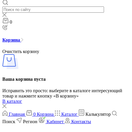
0
Корзина
Очистить корзину
Ваша корзина пуста
Исправить это просто: выберите в каталоге интересующий
товар и нажмите кнопку «В корзину»
В каталог
Главная
0
Корзина
Каталог
Калькулятор
Поиск
Регион
Кабинет
Контакты