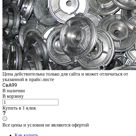
Цена действительна только для сайта и может отличаться от
указанной в прайс-листе
СвА99
В наличии
В корзину
Купить в 1 клик
Все цены и условия не являются офертой
Как купить