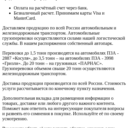
Оплата на расчётный счет через банк.
Безналичный расчет. Принимаем карты Visa и
MasterCard.
Доставляем продукцию по всей России автомобильным и
железнодорожным транспортом. Автомобильные
грузоперевозки осуществляются силами нашей логистической
службы. В нашем распоряжении собственный автопарк.
Перевозки до 1,5 тонн производятся на автомобилях ПЗА -
2887 «Косуля», до 3,5 тонн – на автомобилях ПЗА - 3998
«Гризли». До 20 тонн – на грузовиках «ПАРНАС».
Грузоперевозки объемом свыше 20 тонн осуществляются
железнодорожным транспортом.
Доставка продукции производится по всей России. Стоимость
услуги рассчитывается по конечному пункту назначения.
Дополнительная вкладка для размещения информации о
товарах, доставке или любого другого важного контента.
Поможет вам ответить на интересующие покупателя вопросы
и развеять его сомнения в покупке. Используйте её по своему
усмотрению.