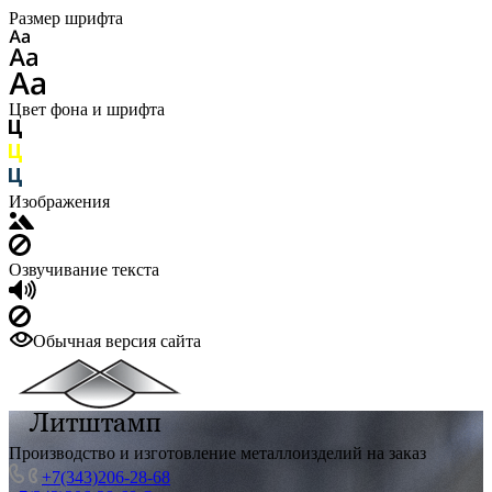
Размер шрифта
Цвет фона и шрифта
Изображения
Озвучивание текста
Обычная версия сайта
Производство и изготовление металлоизделий на заказ
+7(343)206-28-68