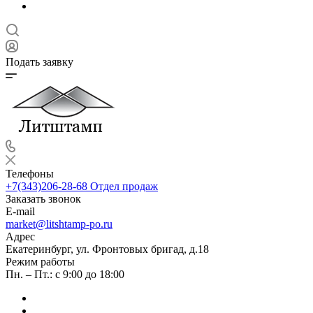
Подать заявку
Телефоны
+7(343)206-28-68
Отдел продаж
Заказать звонок
E-mail
market@litshtamp-po.ru
Адрес
Екатеринбург, ул. Фронтовых бригад, д.18
Режим работы
Пн. – Пт.: с 9:00 до 18:00