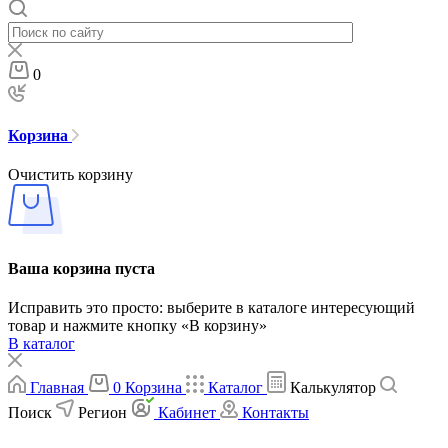
0
Корзина
Очистить корзину
Ваша корзина пуста
Исправить это просто: выберите в каталоге интересующий
товар и нажмите кнопку «В корзину»
В каталог
Главная
0
Корзина
Каталог
Калькулятор
Поиск
Регион
Кабинет
Контакты