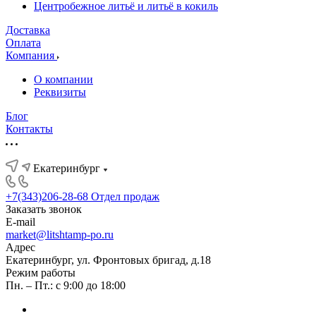
Центробежное литьё и литьё в кокиль
Доставка
Оплата
Компания
О компании
Реквизиты
Блог
Контакты
Екатеринбург
+7(343)206-28-68
Отдел продаж
Заказать звонок
E-mail
market@litshtamp-po.ru
Адрес
Екатеринбург, ул. Фронтовых бригад, д.18
Режим работы
Пн. – Пт.: с 9:00 до 18:00