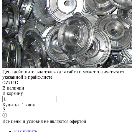
Цена действительна только для сайта и может отличаться от
указанной в прайс-листе
СИЛ1С
В наличии
В корзину
Купить в 1 клик
Все цены и условия не являются офертой
Как купить