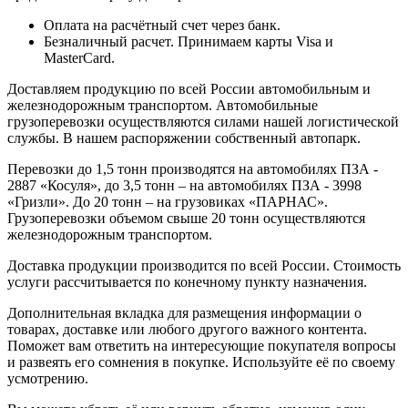
Оплата на расчётный счет через банк.
Безналичный расчет. Принимаем карты Visa и
MasterCard.
Доставляем продукцию по всей России автомобильным и
железнодорожным транспортом. Автомобильные
грузоперевозки осуществляются силами нашей логистической
службы. В нашем распоряжении собственный автопарк.
Перевозки до 1,5 тонн производятся на автомобилях ПЗА -
2887 «Косуля», до 3,5 тонн – на автомобилях ПЗА - 3998
«Гризли». До 20 тонн – на грузовиках «ПАРНАС».
Грузоперевозки объемом свыше 20 тонн осуществляются
железнодорожным транспортом.
Доставка продукции производится по всей России. Стоимость
услуги рассчитывается по конечному пункту назначения.
Дополнительная вкладка для размещения информации о
товарах, доставке или любого другого важного контента.
Поможет вам ответить на интересующие покупателя вопросы
и развеять его сомнения в покупке. Используйте её по своему
усмотрению.