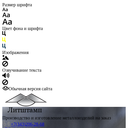
Размер шрифта
Цвет фона и шрифта
Изображения
Озвучивание текста
Обычная версия сайта
Производство и изготовление металлоизделий на заказ
+7(343)206-28-68