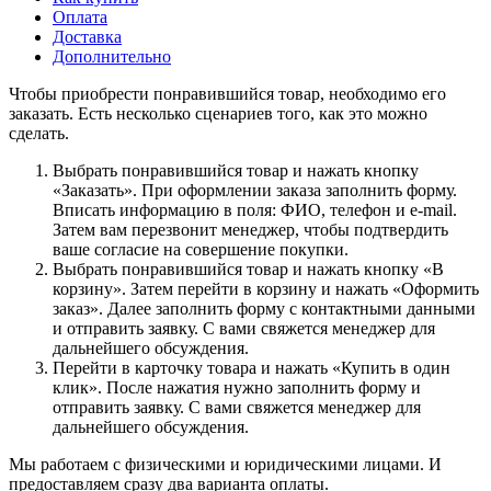
Оплата
Доставка
Дополнительно
Чтобы приобрести понравившийся товар, необходимо его
заказать. Есть несколько сценариев того, как это можно
сделать.
Выбрать понравившийся товар и нажать кнопку
«Заказать». При оформлении заказа заполнить форму.
Вписать информацию в поля: ФИО, телефон и e-mail.
Затем вам перезвонит менеджер, чтобы подтвердить
ваше согласие на совершение покупки.
Выбрать понравившийся товар и нажать кнопку «В
корзину». Затем перейти в корзину и нажать «Оформить
заказ». Далее заполнить форму с контактными данными
и отправить заявку. С вами свяжется менеджер для
дальнейшего обсуждения.
Перейти в карточку товара и нажать «Купить в один
клик». После нажатия нужно заполнить форму и
отправить заявку. С вами свяжется менеджер для
дальнейшего обсуждения.
Мы работаем с физическими и юридическими лицами. И
предоставляем сразу два варианта оплаты.