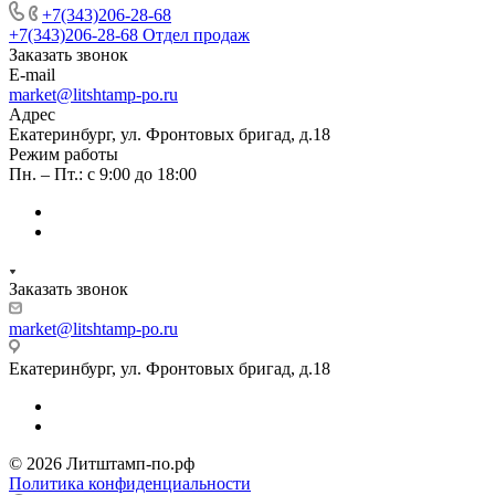
+7(343)206-28-68
+7(343)206-28-68
Отдел продаж
Заказать звонок
E-mail
market@litshtamp-po.ru
Адрес
Екатеринбург, ул. Фронтовых бригад, д.18
Режим работы
Пн. – Пт.: с 9:00 до 18:00
Заказать звонок
market@litshtamp-po.ru
Екатеринбург, ул. Фронтовых бригад, д.18
© 2026 Литштамп-по.рф
Политика конфиденциальности