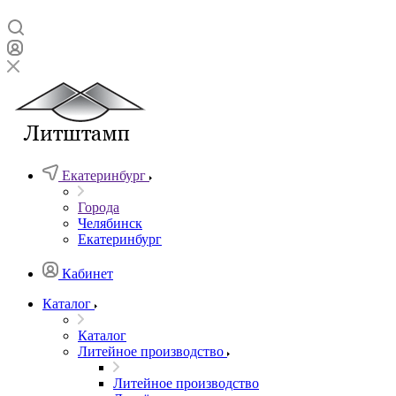
Екатеринбург
Города
Челябинск
Екатеринбург
Кабинет
Каталог
Каталог
Литейное производство
Литейное производство