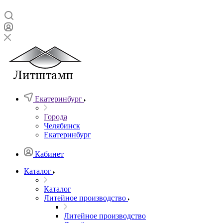
Екатеринбург
Города
Челябинск
Екатеринбург
Кабинет
Каталог
Каталог
Литейное производство
Литейное производство