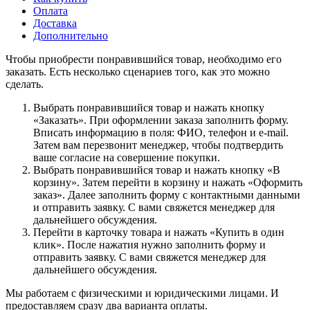
Оплата
Доставка
Дополнительно
Чтобы приобрести понравившийся товар, необходимо его
заказать. Есть несколько сценариев того, как это можно
сделать.
Выбрать понравившийся товар и нажать кнопку
«Заказать». При оформлении заказа заполнить форму.
Вписать информацию в поля: ФИО, телефон и e-mail.
Затем вам перезвонит менеджер, чтобы подтвердить
ваше согласие на совершение покупки.
Выбрать понравившийся товар и нажать кнопку «В
корзину». Затем перейти в корзину и нажать «Оформить
заказ». Далее заполнить форму с контактными данными
и отправить заявку. С вами свяжется менеджер для
дальнейшего обсуждения.
Перейти в карточку товара и нажать «Купить в один
клик». После нажатия нужно заполнить форму и
отправить заявку. С вами свяжется менеджер для
дальнейшего обсуждения.
Мы работаем с физическими и юридическими лицами. И
предоставляем сразу два варианта оплаты.