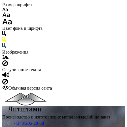
Размер шрифта
Цвет фона и шрифта
Изображения
Озвучивание текста
Обычная версия сайта
Производство и изготовление металлоизделий на заказ
+7(343)206-28-68