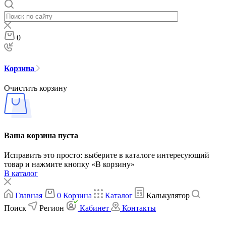
0
Корзина
Очистить корзину
Ваша корзина пуста
Исправить это просто: выберите в каталоге интересующий
товар и нажмите кнопку «В корзину»
В каталог
Главная
0
Корзина
Каталог
Калькулятор
Поиск
Регион
Кабинет
Контакты