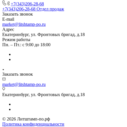
+7(343)206-28-68
+7(343)206-28-68
Отдел продаж
Заказать звонок
E-mail
market@litshtamp-po.ru
Адрес
Екатеринбург, ул. Фронтовых бригад, д.18
Режим работы
Пн. – Пт.: с 9:00 до 18:00
Заказать звонок
market@litshtamp-po.ru
Екатеринбург, ул. Фронтовых бригад, д.18
© 2026 Литштамп-по.рф
Политика конфиденциальности