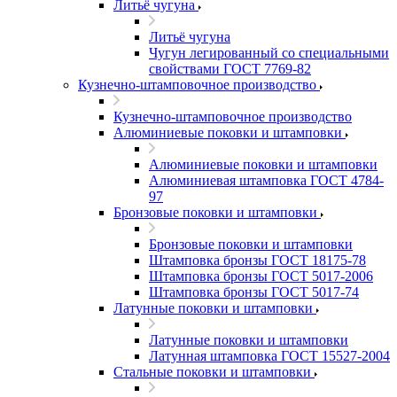
Литьё чугуна
Литьё чугуна
Чугун легированный со специальными
свойствами ГОСТ 7769-82
Кузнечно-штамповочное производство
Кузнечно-штамповочное производство
Алюминиевые поковки и штамповки
Алюминиевые поковки и штамповки
Алюминиевая штамповка ГОСТ 4784-
97
Бронзовые поковки и штамповки
Бронзовые поковки и штамповки
Штамповка бронзы ГОСТ 18175-78
Штамповка бронзы ГОСТ 5017-2006
Штамповка бронзы ГОСТ 5017-74
Латунные поковки и штамповки
Латунные поковки и штамповки
Латунная штамповка ГОСТ 15527-2004
Стальные поковки и штамповки