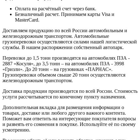
Оплата на расчётный счет через банк.
Безналичный расчет. Принимаем карты Visa и
MasterCard.
Доставляем продукцию по всей России автомобильным и
железнодорожным транспортом. Автомобильные
грузоперевозки осуществляются силами нашей логистической
службы. В нашем распоряжении собственный автопарк.
Перевозки до 1,5 тонн производятся на автомобилях ПЗА -
2887 «Косуля», до 3,5 тонн – на автомобилях ПЗА - 3998
«Гризли». До 20 тонн – на грузовиках «ПАРНАС».
Грузоперевозки объемом свыше 20 тонн осуществляются
железнодорожным транспортом.
Доставка продукции производится по всей России. Стоимость
услуги рассчитывается по конечному пункту назначения.
Дополнительная вкладка для размещения информации о
товарах, доставке или любого другого важного контента.
Поможет вам ответить на интересующие покупателя вопросы
и развеять его сомнения в покупке. Используйте её по своему
усмотрению.