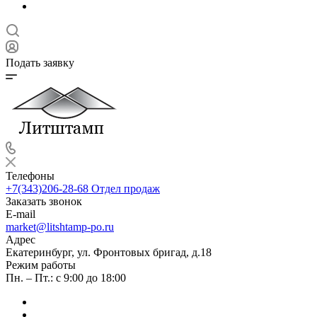
Подать заявку
Телефоны
+7(343)206-28-68
Отдел продаж
Заказать звонок
E-mail
market@litshtamp-po.ru
Адрес
Екатеринбург, ул. Фронтовых бригад, д.18
Режим работы
Пн. – Пт.: с 9:00 до 18:00