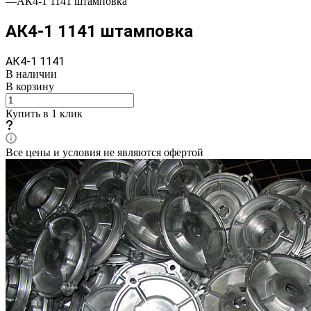
—
АК4-1 1141 штамповка
АК4-1 1141 штамповка
АК4-1 1141
В наличии
В корзину
Купить в 1 клик
Все цены и условия не являются офертой