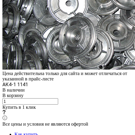
Цена действительна только для сайта и может отличаться от
указанной в прайс-листе
АК4-1 1141
В наличии
В корзину
Купить в 1 клик
Все цены и условия не являются офертой
Как купить