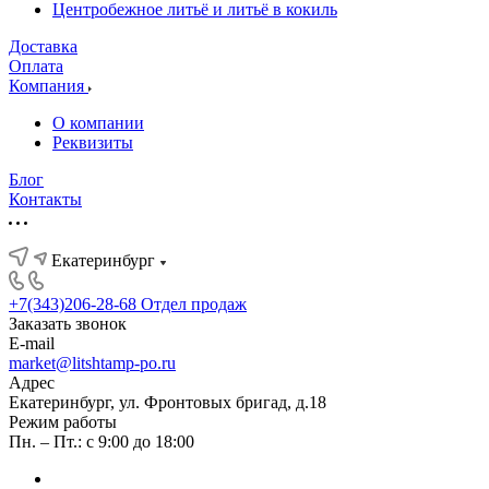
Центробежное литьё и литьё в кокиль
Доставка
Оплата
Компания
О компании
Реквизиты
Блог
Контакты
Екатеринбург
+7(343)206-28-68
Отдел продаж
Заказать звонок
E-mail
market@litshtamp-po.ru
Адрес
Екатеринбург, ул. Фронтовых бригад, д.18
Режим работы
Пн. – Пт.: с 9:00 до 18:00