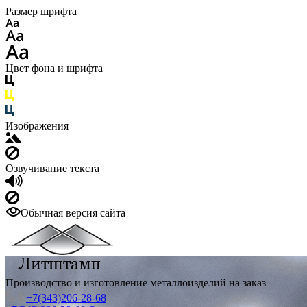
Размер шрифта
Цвет фона и шрифта
Изображения
Озвучивание текста
Обычная версия сайта
Производство и изготовление металлоизделий на заказ
+7(343)206-28-68