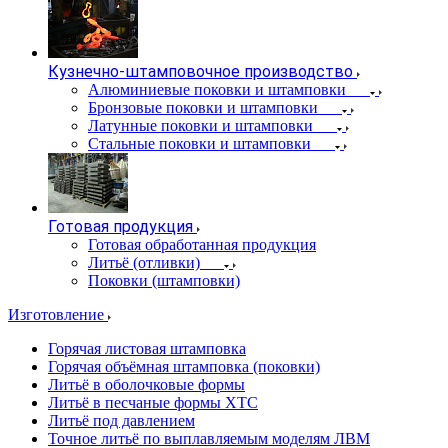
Кузнечно-штамповочное производство
Алюминиевые поковки и штамповки
Бронзовые поковки и штамповки
Латунные поковки и штамповки
Стальные поковки и штамповки
Готовая продукция
Готовая обработанная продукция
Литьё (отливки)
Поковки (штамповки)
Изготовление
Горячая листовая штамповка
Горячая объёмная штамповка (поковки)
Литьё в оболочковые формы
Литьё в песчаные формы ХТС
Литьё под давлением
Точное литьё по выплавляемым моделям ЛВМ