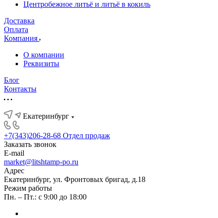
Центробежное литьё и литьё в кокиль
Доставка
Оплата
Компания
О компании
Реквизиты
Блог
Контакты
Екатеринбург
+7(343)206-28-68
Отдел продаж
Заказать звонок
E-mail
market@litshtamp-po.ru
Адрес
Екатеринбург, ул. Фронтовых бригад, д.18
Режим работы
Пн. – Пт.: с 9:00 до 18:00