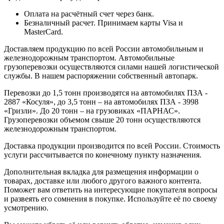
Оплата на расчётный счет через банк.
Безналичный расчет. Принимаем карты Visa и
MasterCard.
Доставляем продукцию по всей России автомобильным и
железнодорожным транспортом. Автомобильные
грузоперевозки осуществляются силами нашей логистической
службы. В нашем распоряжении собственный автопарк.
Перевозки до 1,5 тонн производятся на автомобилях ПЗА -
2887 «Косуля», до 3,5 тонн – на автомобилях ПЗА - 3998
«Гризли». До 20 тонн – на грузовиках «ПАРНАС».
Грузоперевозки объемом свыше 20 тонн осуществляются
железнодорожным транспортом.
Доставка продукции производится по всей России. Стоимость
услуги рассчитывается по конечному пункту назначения.
Дополнительная вкладка для размещения информации о
товарах, доставке или любого другого важного контента.
Поможет вам ответить на интересующие покупателя вопросы
и развеять его сомнения в покупке. Используйте её по своему
усмотрению.