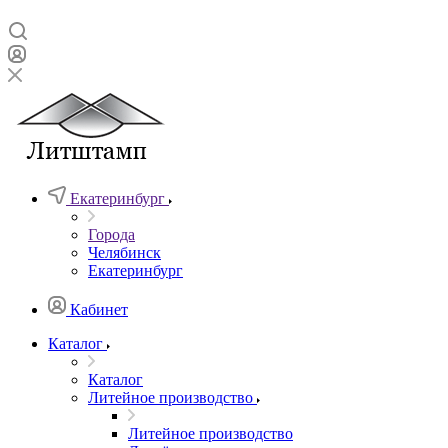
Екатеринбург
Города
Челябинск
Екатеринбург
Кабинет
Каталог
Каталог
Литейное производство
Литейное производство