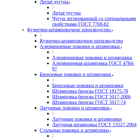
Литьё чугуна
Литьё чугуна
Чугун легированный со специальными
свойствами ГОСТ 7769-82
Кузнечно-штамповочное производство
Кузнечно-штамповочное производство
Алюминиевые поковки и штамповки
Алюминиевые поковки и штамповки
Алюминиевая штамповка ГОСТ 4784-
97
Бронзовые поковки и штамповки
Бронзовые поковки и штамповки
Штамповка бронзы ГОСТ 18175-78
Штамповка бронзы ГОСТ 5017-2006
Штамповка бронзы ГОСТ 5017-74
Латунные поковки и штамповки
Латунные поковки и штамповки
Латунная штамповка ГОСТ 15527-2004
Стальные поковки и штамповки