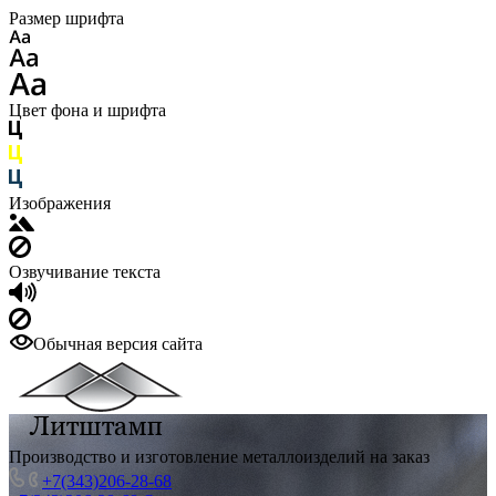
Размер шрифта
Цвет фона и шрифта
Изображения
Озвучивание текста
Обычная версия сайта
Производство и изготовление металлоизделий на заказ
+7(343)206-28-68