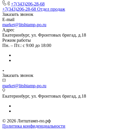
+7(343)206-28-68
+7(343)206-28-68
Отдел продаж
Заказать звонок
E-mail
market@litshtamp-po.ru
Адрес
Екатеринбург, ул. Фронтовых бригад, д.18
Режим работы
Пн. – Пт.: с 9:00 до 18:00
Заказать звонок
market@litshtamp-po.ru
Екатеринбург, ул. Фронтовых бригад, д.18
© 2026 Литштамп-по.рф
Политика конфиденциальности