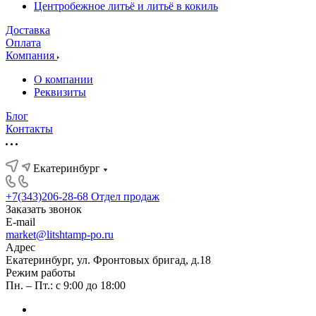
Центробежное литьё и литьё в кокиль
Доставка
Оплата
Компания
О компании
Реквизиты
Блог
Контакты
Екатеринбург
+7(343)206-28-68
Отдел продаж
Заказать звонок
E-mail
market@litshtamp-po.ru
Адрес
Екатеринбург, ул. Фронтовых бригад, д.18
Режим работы
Пн. – Пт.: с 9:00 до 18:00