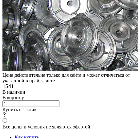
Цена действительна только для сайта и может отличаться от
указанной в прайс-листе
1541
В наличии
В корзину
Купить в 1 клик
Все цены и условия не являются офертой
Как купить