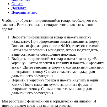
Оплата
Доставка
Дополнительно
Чтобы приобрести понравившийся товар, необходимо его
заказать. Есть несколько сценариев того, как это можно
сделать.
Выбрать понравившийся товар и нажать кнопку
«Заказать». При оформлении заказа заполнить форму.
Вписать информацию в поля: ФИО, телефон и e-mail.
Затем вам перезвонит менеджер, чтобы подтвердить
ваше согласие на совершение покупки.
Выбрать понравившийся товар и нажать кнопку «В
корзину». Затем перейти в корзину и нажать «Оформить
заказ». Далее заполнить форму с контактными данными
и отправить заявку. С вами свяжется менеджер для
дальнейшего обсуждения.
Перейти в карточку товара и нажать «Купить в один
клик». После нажатия нужно заполнить форму и
отправить заявку. С вами свяжется менеджер для
дальнейшего обсуждения.
Мы работаем с физическими и юридическими лицами. И
предоставляем сразу два варианта оплаты.