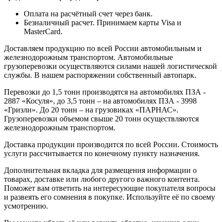
Оплата на расчётный счет через банк.
Безналичный расчет. Принимаем карты Visa и
MasterCard.
Доставляем продукцию по всей России автомобильным и
железнодорожным транспортом. Автомобильные
грузоперевозки осуществляются силами нашей логистической
службы. В нашем распоряжении собственный автопарк.
Перевозки до 1,5 тонн производятся на автомобилях ПЗА -
2887 «Косуля», до 3,5 тонн – на автомобилях ПЗА - 3998
«Гризли». До 20 тонн – на грузовиках «ПАРНАС».
Грузоперевозки объемом свыше 20 тонн осуществляются
железнодорожным транспортом.
Доставка продукции производится по всей России. Стоимость
услуги рассчитывается по конечному пункту назначения.
Дополнительная вкладка для размещения информации о
товарах, доставке или любого другого важного контента.
Поможет вам ответить на интересующие покупателя вопросы
и развеять его сомнения в покупке. Используйте её по своему
усмотрению.