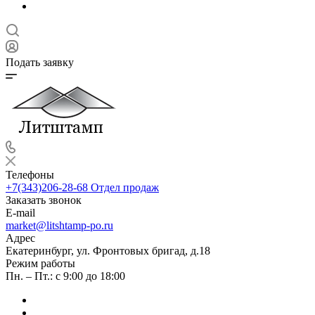
Подать заявку
Телефоны
+7(343)206-28-68
Отдел продаж
Заказать звонок
E-mail
market@litshtamp-po.ru
Адрес
Екатеринбург, ул. Фронтовых бригад, д.18
Режим работы
Пн. – Пт.: с 9:00 до 18:00