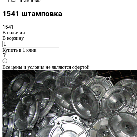
—
1541 штамповка
1541 штамповка
1541
В наличии
В корзину
Купить в 1 клик
Все цены и условия не являются офертой