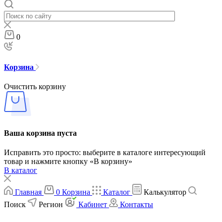
0
Корзина
Очистить корзину
Ваша корзина пуста
Исправить это просто: выберите в каталоге интересующий
товар и нажмите кнопку «В корзину»
В каталог
Главная
0
Корзина
Каталог
Калькулятор
Поиск
Регион
Кабинет
Контакты