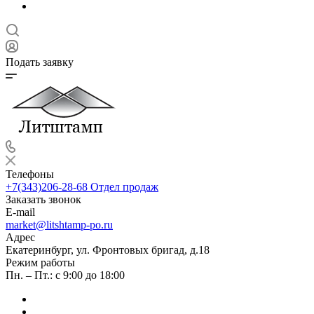
Подать заявку
Телефоны
+7(343)206-28-68
Отдел продаж
Заказать звонок
E-mail
market@litshtamp-po.ru
Адрес
Екатеринбург, ул. Фронтовых бригад, д.18
Режим работы
Пн. – Пт.: с 9:00 до 18:00