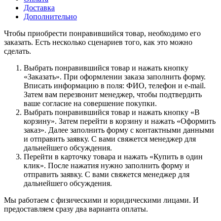
Доставка
Дополнительно
Чтобы приобрести понравившийся товар, необходимо его
заказать. Есть несколько сценариев того, как это можно
сделать.
Выбрать понравившийся товар и нажать кнопку
«Заказать». При оформлении заказа заполнить форму.
Вписать информацию в поля: ФИО, телефон и e-mail.
Затем вам перезвонит менеджер, чтобы подтвердить
ваше согласие на совершение покупки.
Выбрать понравившийся товар и нажать кнопку «В
корзину». Затем перейти в корзину и нажать «Оформить
заказ». Далее заполнить форму с контактными данными
и отправить заявку. С вами свяжется менеджер для
дальнейшего обсуждения.
Перейти в карточку товара и нажать «Купить в один
клик». После нажатия нужно заполнить форму и
отправить заявку. С вами свяжется менеджер для
дальнейшего обсуждения.
Мы работаем с физическими и юридическими лицами. И
предоставляем сразу два варианта оплаты.