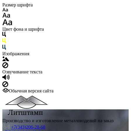
Размер шрифта
Цвет фона и шрифта
Изображения
Озвучивание текста
Обычная версия сайта
Производство и изготовление металлоизделий на заказ
+7(343)206-28-68