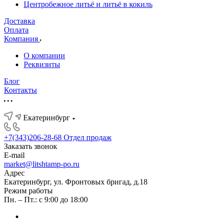
Центробежное литьё и литьё в кокиль
Доставка
Оплата
Компания
О компании
Реквизиты
Блог
Контакты
Екатеринбург
+7(343)206-28-68
Отдел продаж
Заказать звонок
E-mail
market@litshtamp-po.ru
Адрес
Екатеринбург, ул. Фронтовых бригад, д.18
Режим работы
Пн. – Пт.: с 9:00 до 18:00