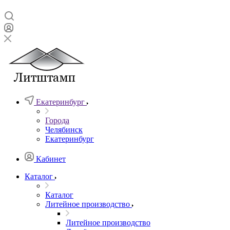
Екатеринбург
Города
Челябинск
Екатеринбург
Кабинет
Каталог
Каталог
Литейное производство
Литейное производство