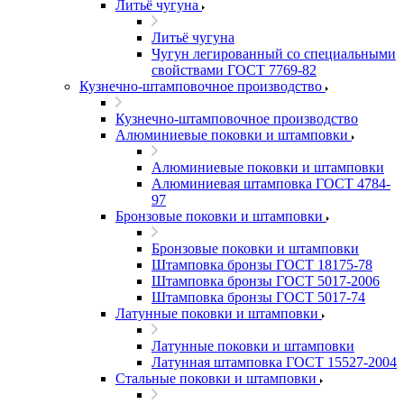
Литьё чугуна
Литьё чугуна
Чугун легированный со специальными
свойствами ГОСТ 7769-82
Кузнечно-штамповочное производство
Кузнечно-штамповочное производство
Алюминиевые поковки и штамповки
Алюминиевые поковки и штамповки
Алюминиевая штамповка ГОСТ 4784-
97
Бронзовые поковки и штамповки
Бронзовые поковки и штамповки
Штамповка бронзы ГОСТ 18175-78
Штамповка бронзы ГОСТ 5017-2006
Штамповка бронзы ГОСТ 5017-74
Латунные поковки и штамповки
Латунные поковки и штамповки
Латунная штамповка ГОСТ 15527-2004
Стальные поковки и штамповки