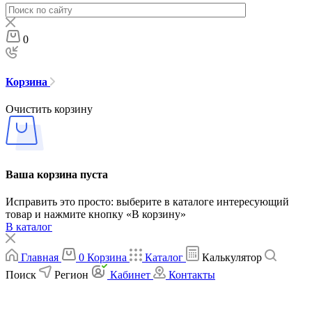
0
Корзина
Очистить корзину
Ваша корзина пуста
Исправить это просто: выберите в каталоге интересующий
товар и нажмите кнопку «В корзину»
В каталог
Главная
0
Корзина
Каталог
Калькулятор
Поиск
Регион
Кабинет
Контакты