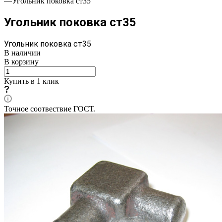
—
Угольник поковка ст35
Угольник поковка ст35
Угольник поковка ст35
В наличии
В корзину
Купить в 1 клик
Точное соотвествие ГОСТ.