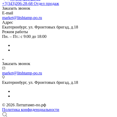
+7(343)206-28-68
Отдел продаж
Заказать звонок
E-mail
market@litshtamp-po.ru
Адрес
Екатеринбург, ул. Фронтовых бригад, д.18
Режим работы
Пн. – Пт.: с 9:00 до 18:00
Заказать звонок
market@litshtamp-po.ru
Екатеринбург, ул. Фронтовых бригад, д.18
© 2026 Литштамп-по.рф
Политика конфиденциальности