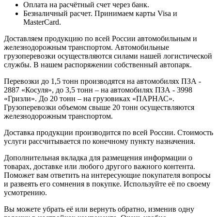
Оплата на расчётный счет через банк.
Безналичный расчет. Принимаем карты Visa и
MasterCard.
Доставляем продукцию по всей России автомобильным и
железнодорожным транспортом. Автомобильные
грузоперевозки осуществляются силами нашей логистической
службы. В нашем распоряжении собственный автопарк.
Перевозки до 1,5 тонн производятся на автомобилях ПЗА -
2887 «Косуля», до 3,5 тонн – на автомобилях ПЗА - 3998
«Гризли». До 20 тонн – на грузовиках «ПАРНАС».
Грузоперевозки объемом свыше 20 тонн осуществляются
железнодорожным транспортом.
Доставка продукции производится по всей России. Стоимость
услуги рассчитывается по конечному пункту назначения.
Дополнительная вкладка для размещения информации о
товарах, доставке или любого другого важного контента.
Поможет вам ответить на интересующие покупателя вопросы
и развеять его сомнения в покупке. Используйте её по своему
усмотрению.
Вы можете убрать её или вернуть обратно, изменив одну