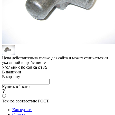
Цена действительна только для сайта и может отличаться от
указанной в прайс-листе
Угольник поковка ст35
В наличии
В корзину
Купить в 1 клик
Точное соотвествие ГОСТ.
Как купить
Оплата