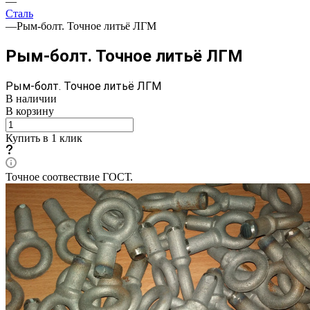
—
Сталь
—
Рым-болт. Точное литьё ЛГМ
Рым-болт. Точное литьё ЛГМ
Рым-болт. Точное литьё ЛГМ
В наличии
В корзину
Купить в 1 клик
Точное соотвествие ГОСТ.