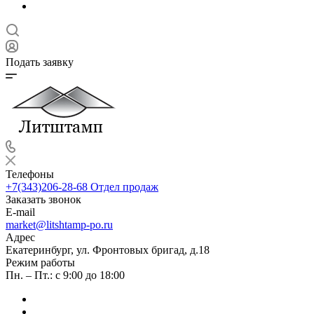
Подать заявку
Телефоны
+7(343)206-28-68
Отдел продаж
Заказать звонок
E-mail
market@litshtamp-po.ru
Адрес
Екатеринбург, ул. Фронтовых бригад, д.18
Режим работы
Пн. – Пт.: с 9:00 до 18:00