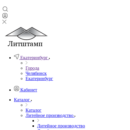
Екатеринбург
Города
Челябинск
Екатеринбург
Кабинет
Каталог
Каталог
Литейное производство
Литейное производство