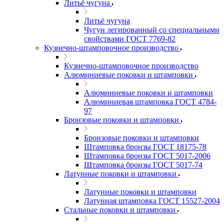
Литьё чугуна
Литьё чугуна
Чугун легированный со специальными
свойствами ГОСТ 7769-82
Кузнечно-штамповочное производство
Кузнечно-штамповочное производство
Алюминиевые поковки и штамповки
Алюминиевые поковки и штамповки
Алюминиевая штамповка ГОСТ 4784-
97
Бронзовые поковки и штамповки
Бронзовые поковки и штамповки
Штамповка бронзы ГОСТ 18175-78
Штамповка бронзы ГОСТ 5017-2006
Штамповка бронзы ГОСТ 5017-74
Латунные поковки и штамповки
Латунные поковки и штамповки
Латунная штамповка ГОСТ 15527-2004
Стальные поковки и штамповки