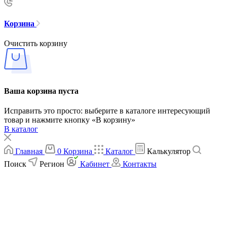
Корзина
Очистить корзину
Ваша корзина пуста
Исправить это просто: выберите в каталоге интересующий
товар и нажмите кнопку «В корзину»
В каталог
Главная
0
Корзина
Каталог
Калькулятор
Поиск
Регион
Кабинет
Контакты