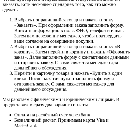
заказать. Есть несколько сценариев того, как это можно
сделать.
Выбрать понравившийся товар и нажать кнопку
«Заказать». При оформлении заказа заполнить форму.
Вписать информацию в поля: ФИО, телефон и e-mail.
Затем вам перезвонит менеджер, чтобы подтвердить
ваше согласие на совершение покупки.
Выбрать понравившийся товар и нажать кнопку «В
корзину». Затем перейти в корзину и нажать «Оформить
заказ». Далее заполнить форму с контактными данными
и отправить заявку. С вами свяжется менеджер для
дальнейшего обсуждения.
Перейти в карточку товара и нажать «Купить в один
клик». После нажатия нужно заполнить форму и
отправить заявку. С вами свяжется менеджер для
дальнейшего обсуждения.
Мы работаем с физическими и юридическими лицами. И
предоставляем сразу два варианта оплаты.
Оплата на расчётный счет через банк.
Безналичный расчет. Принимаем карты Visa и
MasterCard.