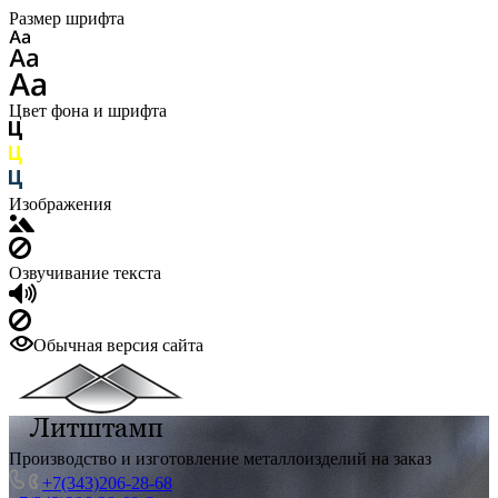
Размер шрифта
Цвет фона и шрифта
Изображения
Озвучивание текста
Обычная версия сайта
Производство и изготовление металлоизделий на заказ
+7(343)206-28-68