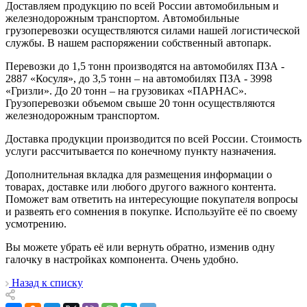
Доставляем продукцию по всей России автомобильным и
железнодорожным транспортом. Автомобильные
грузоперевозки осуществляются силами нашей логистической
службы. В нашем распоряжении собственный автопарк.
Перевозки до 1,5 тонн производятся на автомобилях ПЗА -
2887 «Косуля», до 3,5 тонн – на автомобилях ПЗА - 3998
«Гризли». До 20 тонн – на грузовиках «ПАРНАС».
Грузоперевозки объемом свыше 20 тонн осуществляются
железнодорожным транспортом.
Доставка продукции производится по всей России. Стоимость
услуги рассчитывается по конечному пункту назначения.
Дополнительная вкладка для размещения информации о
товарах, доставке или любого другого важного контента.
Поможет вам ответить на интересующие покупателя вопросы
и развеять его сомнения в покупке. Используйте её по своему
усмотрению.
Вы можете убрать её или вернуть обратно, изменив одну
галочку в настройках компонента. Очень удобно.
Назад к списку