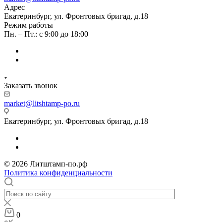
Адрес
Екатеринбург, ул. Фронтовых бригад, д.18
Режим работы
Пн. – Пт.: с 9:00 до 18:00
Заказать звонок
market@litshtamp-po.ru
Екатеринбург, ул. Фронтовых бригад, д.18
© 2026 Литштамп-по.рф
Политика конфиденциальности
0