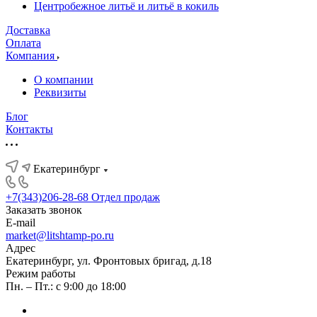
Центробежное литьё и литьё в кокиль
Доставка
Оплата
Компания
О компании
Реквизиты
Блог
Контакты
Екатеринбург
+7(343)206-28-68
Отдел продаж
Заказать звонок
E-mail
market@litshtamp-po.ru
Адрес
Екатеринбург, ул. Фронтовых бригад, д.18
Режим работы
Пн. – Пт.: с 9:00 до 18:00