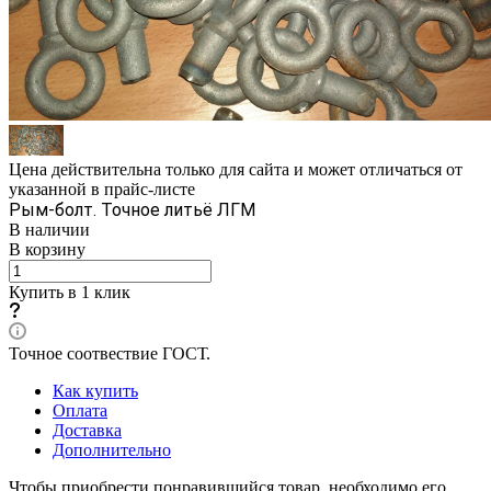
Цена действительна только для сайта и может отличаться от
указанной в прайс-листе
Рым-болт. Точное литьё ЛГМ
В наличии
В корзину
Купить в 1 клик
Точное соотвествие ГОСТ.
Как купить
Оплата
Доставка
Дополнительно
Чтобы приобрести понравившийся товар, необходимо его