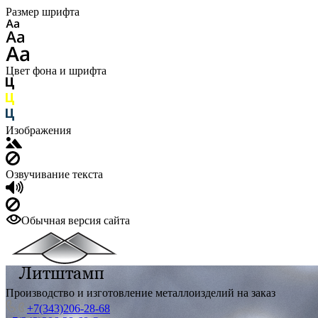
Размер шрифта
Цвет фона и шрифта
Изображения
Озвучивание текста
Обычная версия сайта
Производство и изготовление металлоизделий на заказ
+7(343)206-28-68