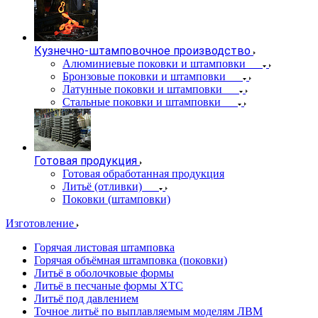
Кузнечно-штамповочное производство
Алюминиевые поковки и штамповки
Бронзовые поковки и штамповки
Латунные поковки и штамповки
Стальные поковки и штамповки
Готовая продукция
Готовая обработанная продукция
Литьё (отливки)
Поковки (штамповки)
Изготовление
Горячая листовая штамповка
Горячая объёмная штамповка (поковки)
Литьё в оболочковые формы
Литьё в песчаные формы ХТС
Литьё под давлением
Точное литьё по выплавляемым моделям ЛВМ