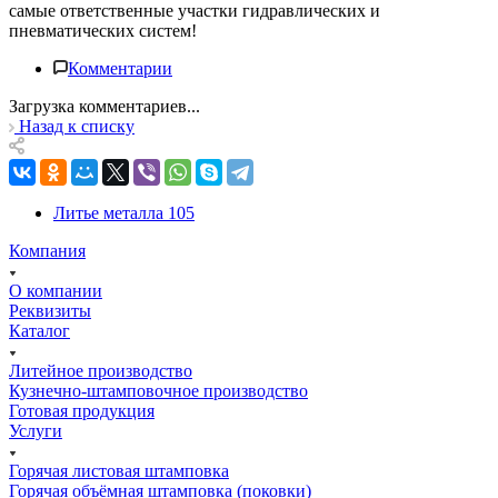
самые ответственные участки гидравлических и
пневматических систем!
Комментарии
Загрузка комментариев...
Назад к списку
Литье металла
105
Компания
О компании
Реквизиты
Каталог
Литейное производство
Кузнечно-штамповочное производство
Готовая продукция
Услуги
Горячая листовая штамповка
Горячая объёмная штамповка (поковки)