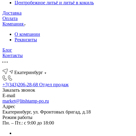
Центробежное литьё и литьё в кокиль
Доставка
Оплата
Компания
О компании
Реквизиты
Блог
Контакты
Екатеринбург
+7(343)206-28-68
Отдел продаж
Заказать звонок
E-mail
market@litshtamp-po.ru
Адрес
Екатеринбург, ул. Фронтовых бригад, д.18
Режим работы
Пн. – Пт.: с 9:00 до 18:00