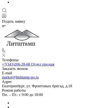
Подать заявку
Телефоны
+7(343)206-28-68
Отдел продаж
Заказать звонок
E-mail
market@litshtamp-po.ru
Адрес
Екатеринбург, ул. Фронтовых бригад, д.18
Режим работы
Пн. – Пт.: с 9:00 до 18:00