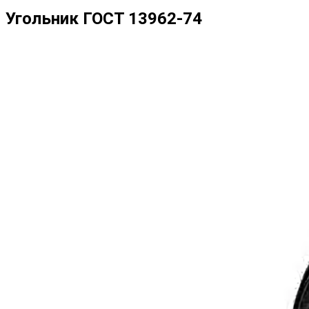
Угольник ГОСТ 13962-74