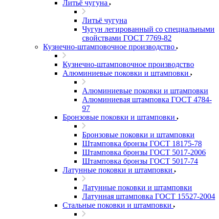
Литьё чугуна
Литьё чугуна
Чугун легированный со специальными
свойствами ГОСТ 7769-82
Кузнечно-штамповочное производство
Кузнечно-штамповочное производство
Алюминиевые поковки и штамповки
Алюминиевые поковки и штамповки
Алюминиевая штамповка ГОСТ 4784-
97
Бронзовые поковки и штамповки
Бронзовые поковки и штамповки
Штамповка бронзы ГОСТ 18175-78
Штамповка бронзы ГОСТ 5017-2006
Штамповка бронзы ГОСТ 5017-74
Латунные поковки и штамповки
Латунные поковки и штамповки
Латунная штамповка ГОСТ 15527-2004
Стальные поковки и штамповки