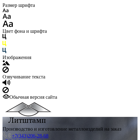
Размер шрифта
Цвет фона и шрифта
Изображения
Озвучивание текста
Обычная версия сайта
Производство и изготовление металлоизделий на заказ
+7(343)206-28-68