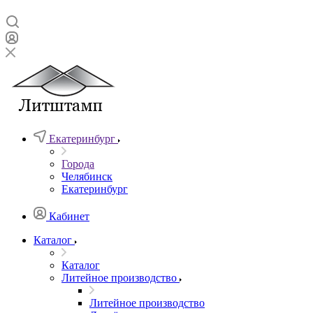
Екатеринбург
Города
Челябинск
Екатеринбург
Кабинет
Каталог
Каталог
Литейное производство
Литейное производство