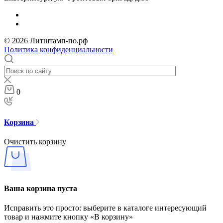
© 2026 Литштамп-по.рф
Политика конфиденциальности
0
Корзина
Очистить корзину
Ваша корзина пуста
Исправить это просто: выберите в каталоге интересующий
товар и нажмите кнопку «В корзину»