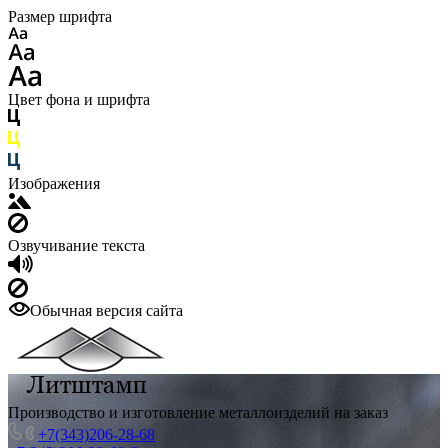
Размер шрифта
Цвет фона и шрифта
Изображения
Озвучивание текста
Обычная версия сайта
Производство и изготовление металлоизделий на заказ
+7(343)206-28-68