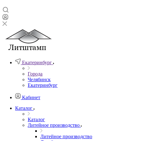
Екатеринбург
Города
Челябинск
Екатеринбург
Кабинет
Каталог
Каталог
Литейное производство
Литейное производство