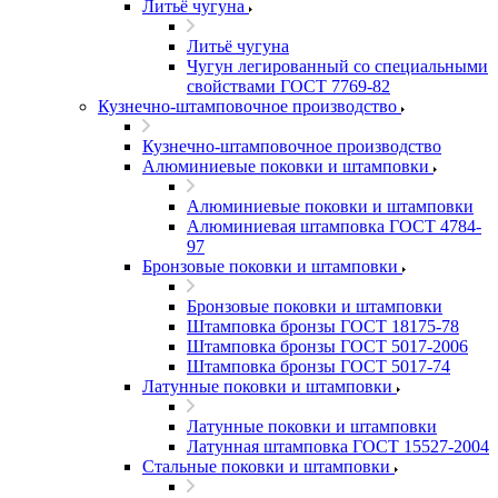
Литьё чугуна
Литьё чугуна
Чугун легированный со специальными
свойствами ГОСТ 7769-82
Кузнечно-штамповочное производство
Кузнечно-штамповочное производство
Алюминиевые поковки и штамповки
Алюминиевые поковки и штамповки
Алюминиевая штамповка ГОСТ 4784-
97
Бронзовые поковки и штамповки
Бронзовые поковки и штамповки
Штамповка бронзы ГОСТ 18175-78
Штамповка бронзы ГОСТ 5017-2006
Штамповка бронзы ГОСТ 5017-74
Латунные поковки и штамповки
Латунные поковки и штамповки
Латунная штамповка ГОСТ 15527-2004
Стальные поковки и штамповки