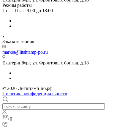
Режим работы
Пн. – Пт.: с 9:00 до 18:00
Заказать звонок
market@litshtamp-po.ru
Екатеринбург, ул. Фронтовых бригад, д.18
© 2026 Литштамп-по.рф
Политика конфиденциальности
0