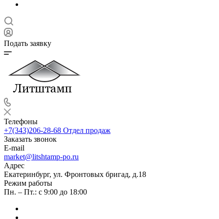
Подать заявку
Телефоны
+7(343)206-28-68
Отдел продаж
Заказать звонок
E-mail
market@litshtamp-po.ru
Адрес
Екатеринбург, ул. Фронтовых бригад, д.18
Режим работы
Пн. – Пт.: с 9:00 до 18:00