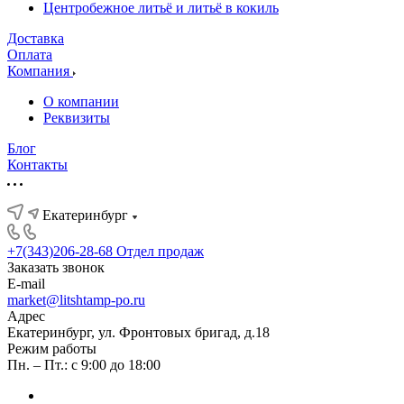
Центробежное литьё и литьё в кокиль
Доставка
Оплата
Компания
О компании
Реквизиты
Блог
Контакты
Екатеринбург
+7(343)206-28-68
Отдел продаж
Заказать звонок
E-mail
market@litshtamp-po.ru
Адрес
Екатеринбург, ул. Фронтовых бригад, д.18
Режим работы
Пн. – Пт.: с 9:00 до 18:00