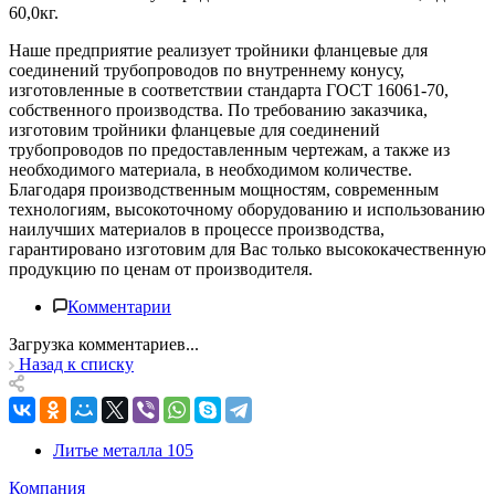
60,0кг.
Наше предприятие реализует тройники фланцевые для
соединений трубопроводов по внутреннему конусу,
изготовленные в соответствии стандарта ГОСТ 16061-70,
собственного производства. По требованию заказчика,
изготовим тройники фланцевые для соединений
трубопроводов по предоставленным чертежам, а также из
необходимого материала, в необходимом количестве.
Благодаря производственным мощностям, современным
технологиям, высокоточному оборудованию и использованию
наилучших материалов в процессе производства,
гарантировано изготовим для Вас только высококачественную
продукцию по ценам от производителя.
Комментарии
Загрузка комментариев...
Назад к списку
Литье металла
105
Компания